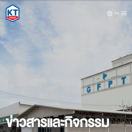
TH
ข่าวสารและกิจกรรม