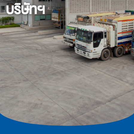
บริษัทฯ