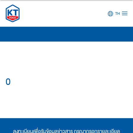
TH
0
ลงทะเบียนเพื่อรับข้อมูลข่าวสาร กรุณากรอกรายละเอียด